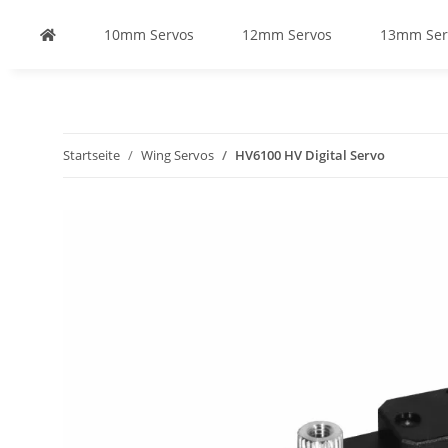
10mm Servos
12mm Servos
13mm Ser
Startseite
Wing Servos
HV6100 HV Digital Servo