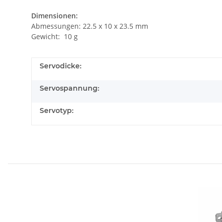
Dimensionen:
Abmessungen: 22.5 x 10 x 23.5 mm
Gewicht: 10 g
Servodicke:
Servospannung:
Servotyp: