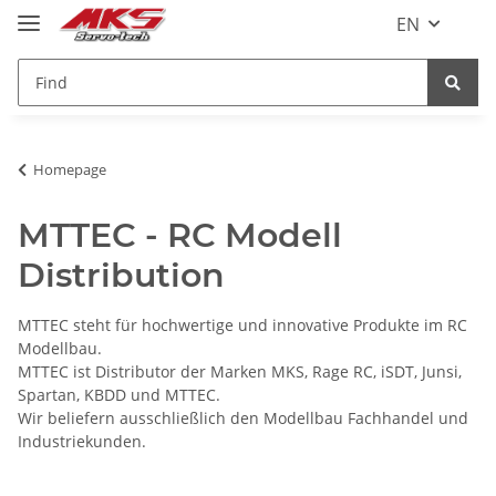
EN
Homepage
MTTEC - RC Modell
Distribution
MTTEC steht für hochwertige und innovative Produkte im RC
Modellbau.
MTTEC ist Distributor der Marken MKS, Rage RC, iSDT, Junsi,
Spartan, KBDD und MTTEC.
Wir beliefern ausschließlich den Modellbau Fachhandel und
Industriekunden.