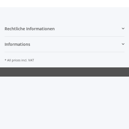
Rechtliche Informationen
Informations
* All prices incl. VAT