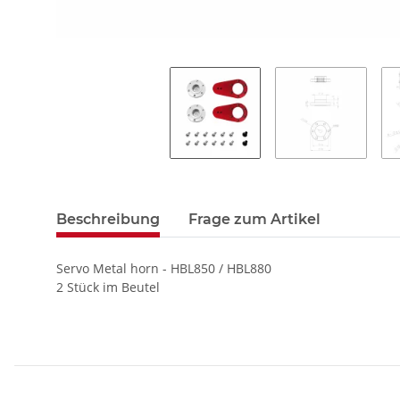
Beschreibung
Frage zum Artikel
Servo Metal horn - HBL850 / HBL880
2 Stück im Beutel