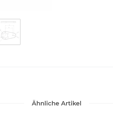
Ähnliche Artikel