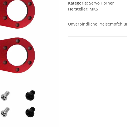
Kategorie:
Servo Hörner
Hersteller:
MKS
Unverbindliche Preisempfehlun