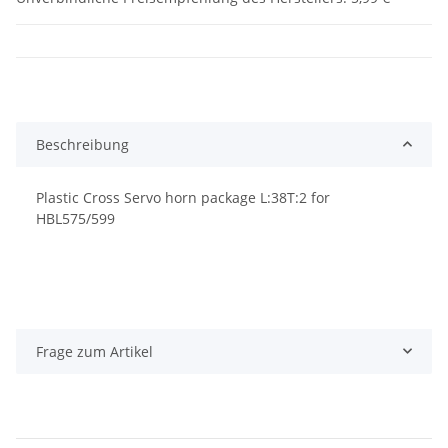
Beschreibung
Plastic Cross Servo horn package L:38T:2 for
HBL575/599
Frage zum Artikel