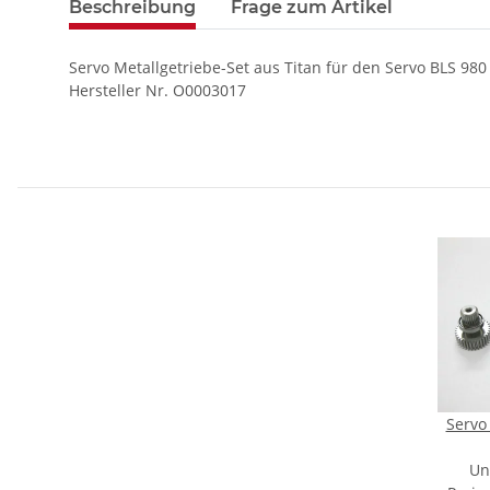
Beschreibung
Frage zum Artikel
Servo Metallgetriebe-Set aus Titan für den Servo BLS 980
Hersteller Nr. O0003017
Servo
Un