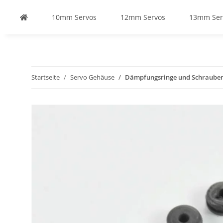
10mm Servos
12mm Servos
13mm Ser
Startseite
Servo Gehäuse
Dämpfungsringe und Schrauben