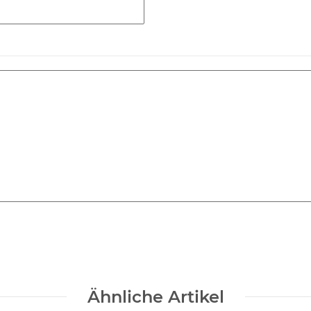
Ähnliche Artikel