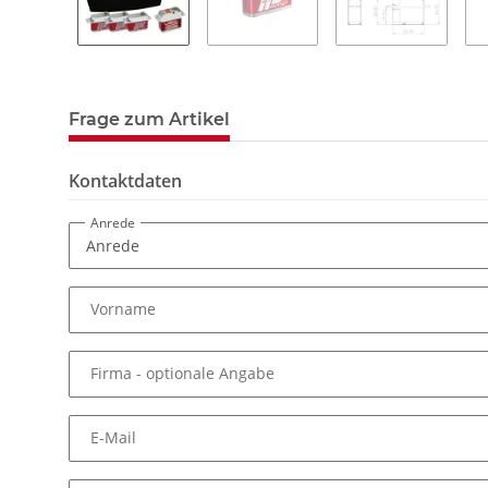
Frage zum Artikel
Kontaktdaten
Anrede
Vorname
Firma
- optionale Angabe
E-Mail