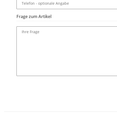
Telefon
- optionale Angabe
Frage zum Artikel
Ihre Frage