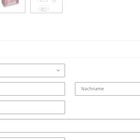
Nachname